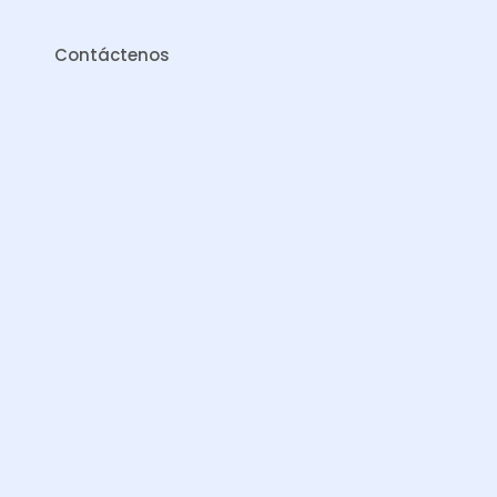
Contáctenos