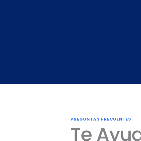
PREGUNTAS FRECUENTES
Te Ayu