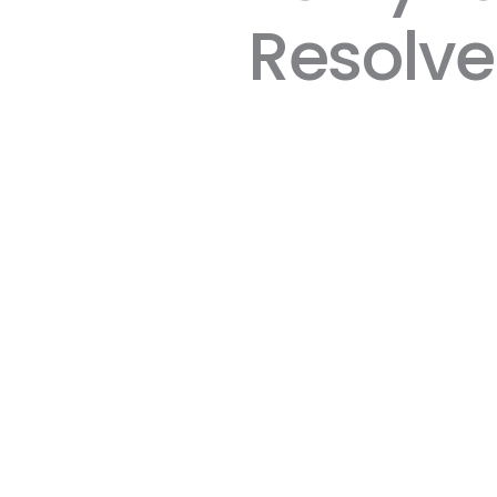
Resolve