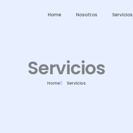
Home
Nosotros
Servicios
Servicios
Home
Servicios