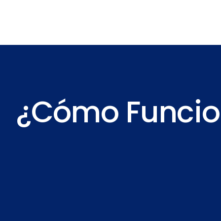
¿Cómo Funci